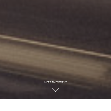
MEET INVESTMENT