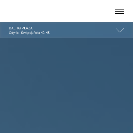
BALTIQ PLAZA
Gdynia , Świętojańska 43-45