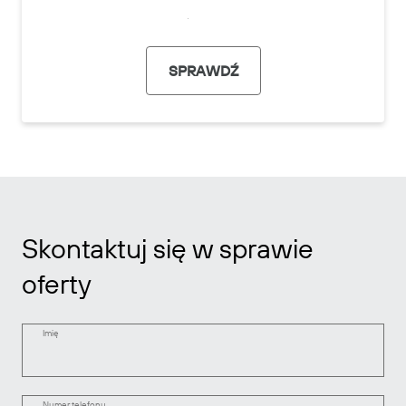
SPRAWDŹ
Skontaktuj się w sprawie
oferty
Imię
Numer telefonu