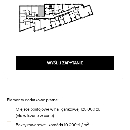
WYŚLIJ ZAPYTANIE
Elementy dodatkowo płatne:
Miejsce postojowe w hali garażowej 120 000 zł.
(nie wliczone w cenę)
2
Boksy rowerowe i komórki 10 000 zł / m