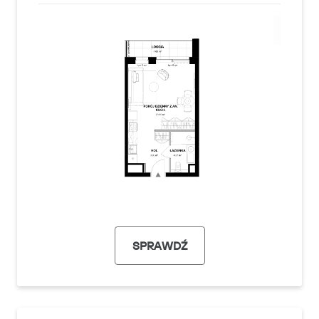
SPRAWDŹ