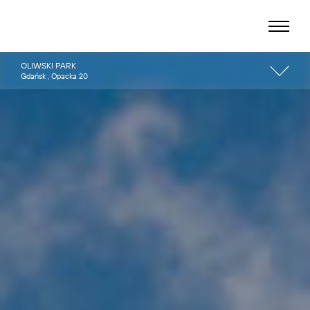
OLIWSKI PARK
Gdańsk , Opacka 20