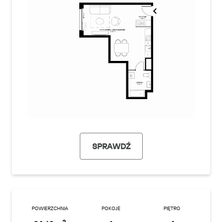
SPRAWDŹ
POWIERZCHNIA
POKOJE
PIĘTRO
2