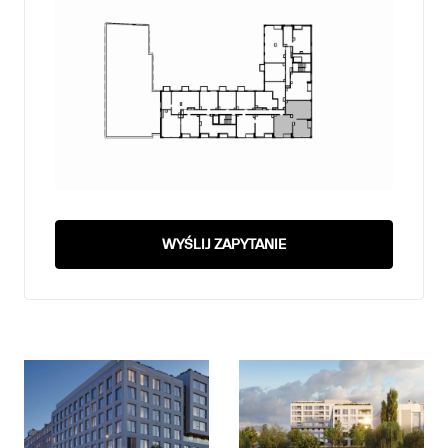
WYŚLIJ ZAPYTANIE