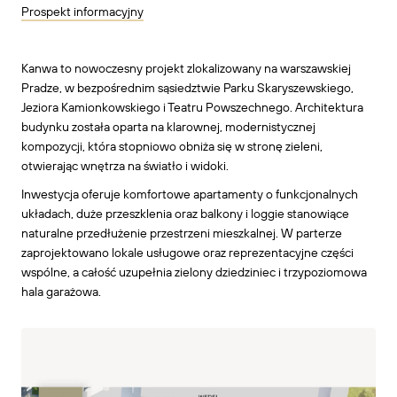
Prospekt informacyjny
Kanwa to nowoczesny projekt zlokalizowany na warszawskiej
Pradze, w bezpośrednim sąsiedztwie Parku Skaryszewskiego,
Jeziora Kamionkowskiego i Teatru Powszechnego. Architektura
budynku została oparta na klarownej, modernistycznej
kompozycji, która stopniowo obniża się w stronę zieleni,
otwierając wnętrza na światło i widoki.
Inwestycja oferuje komfortowe apartamenty o funkcjonalnych
układach, duże przeszklenia oraz balkony i loggie stanowiące
naturalne przedłużenie przestrzeni mieszkalnej. W parterze
zaprojektowano lokale usługowe oraz reprezentacyjne części
wspólne, a całość uzupełnia zielony dziedziniec i trzypoziomowa
hala garażowa.