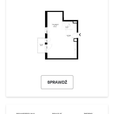
SPRAWDŹ