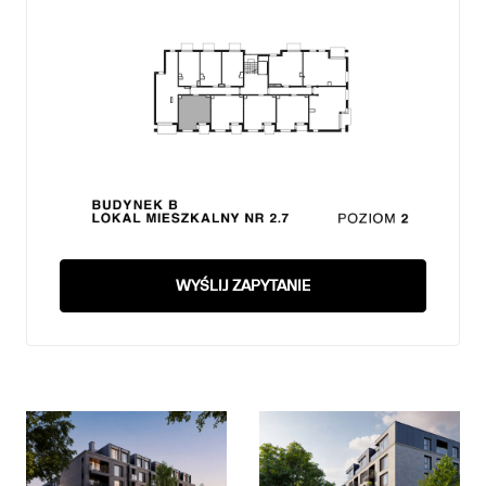
WYŚLIJ ZAPYTANIE