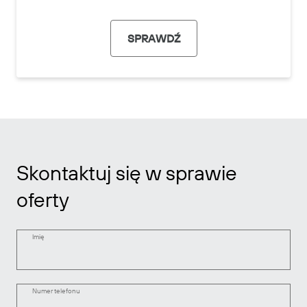
SPRAWDŹ
Skontaktuj się w sprawie
oferty
Imię
Numer telefonu