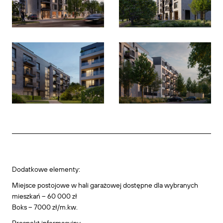
Dodatkowe elementy:
Miejsce postojowe w hali garażowej dostępne dla wybranych
mieszkań – 60 000 zł
Boks – 7000 zł/m.kw.
Prospekt informacyjny