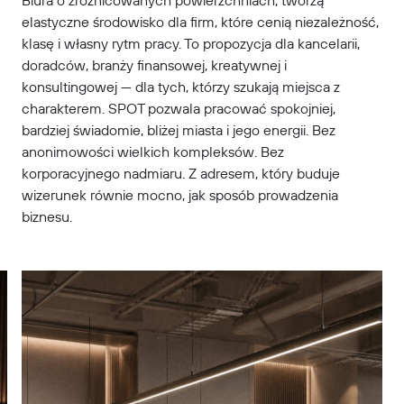
elastyczne środowisko dla firm, które cenią niezależność,
klasę i własny rytm pracy. To propozycja dla kancelarii,
doradców, branży finansowej, kreatywnej i
konsultingowej — dla tych, którzy szukają miejsca z
charakterem. SPOT pozwala pracować spokojniej,
bardziej świadomie, bliżej miasta i jego energii. Bez
anonimowości wielkich kompleksów. Bez
korporacyjnego nadmiaru. Z adresem, który buduje
wizerunek równie mocno, jak sposób prowadzenia
biznesu.