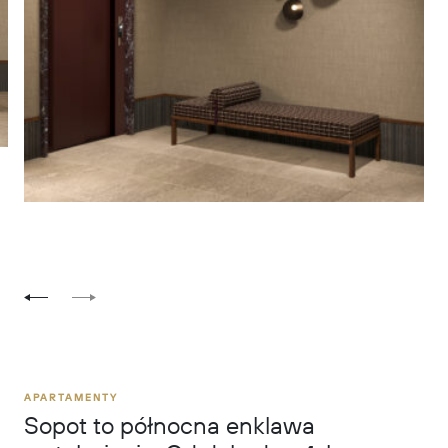
APARTAMENTY
Sopot to północna enklawa