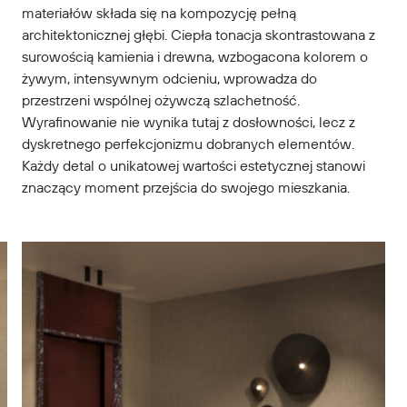
materiałów składa się na kompozycję pełną
architektonicznej głębi. Ciepła tonacja skontrastowana z
surowością kamienia i drewna, wzbogacona kolorem o
żywym, intensywnym odcieniu, wprowadza do
przestrzeni wspólnej ożywczą szlachetność.
Wyrafinowanie nie wynika tutaj z dosłowności, lecz z
dyskretnego perfekcjonizmu dobranych elementów.
Każdy detal o unikatowej wartości estetycznej stanowi
znaczący moment przejścia do swojego mieszkania.