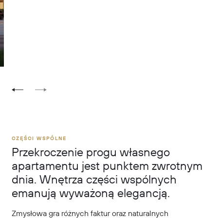
CZĘŚCI WSPÓLNE
Przekroczenie progu własnego
apartamentu jest punktem zwrotnym
dnia. Wnętrza części wspólnych
emanują wyważoną elegancją.
Zmysłowa gra różnych faktur oraz naturalnych