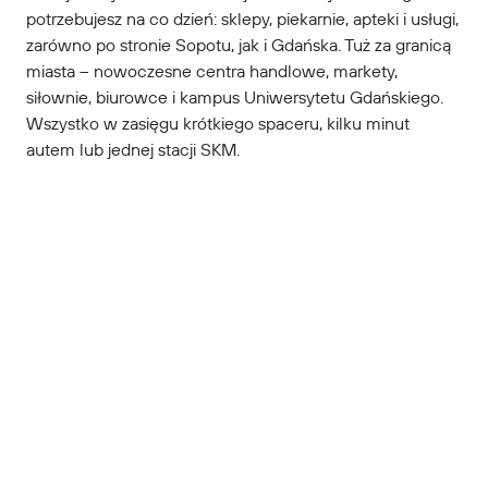
potrzebujesz na co dzień: sklepy, piekarnie, apteki i usługi,
zarówno po stronie Sopotu, jak i Gdańska. Tuż za granicą
miasta – nowoczesne centra handlowe, markety,
siłownie, biurowce i kampus Uniwersytetu Gdańskiego.
Wszystko w zasięgu krótkiego spaceru, kilku minut
autem lub jednej stacji SKM.