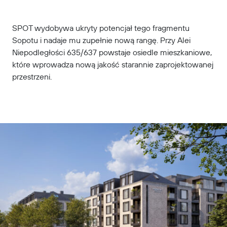
SPOT wydobywa ukryty potencjał tego fragmentu
Sopotu i nadaje mu zupełnie nową rangę. Przy Alei
Niepodległości 635/637 powstaje osiedle mieszkaniowe,
które wprowadza nową jakość starannie zaprojektowanej
przestrzeni.