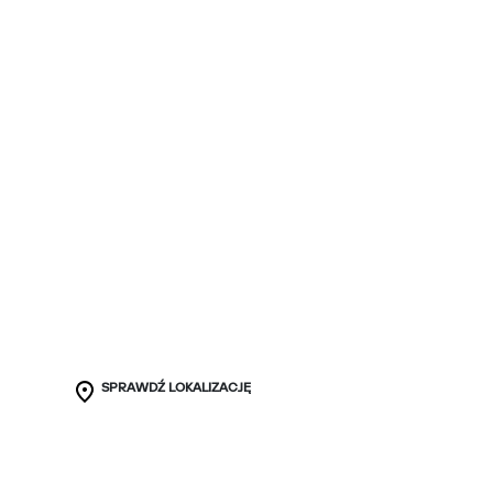
SPRAWDŹ LOKALIZACJĘ