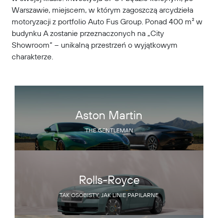
Warszawie, miejscem, w którym zagoszczą arcydzieła
motoryzacji z portfolio Auto Fus Group. Ponad 400 m² w
budynku A zostanie przeznaczonych na „City
Showroom” – unikalną przestrzeń o wyjątkowym
charakterze.
Aston Martin
THE GENTLEMAN
Rolls-Royce
TAK OSOBISTY, JAK LINIE PAPILARNE