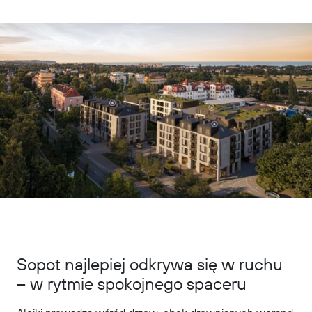
Sopot najlepiej odkrywa się w ruchu
– w rytmie spokojnego spaceru