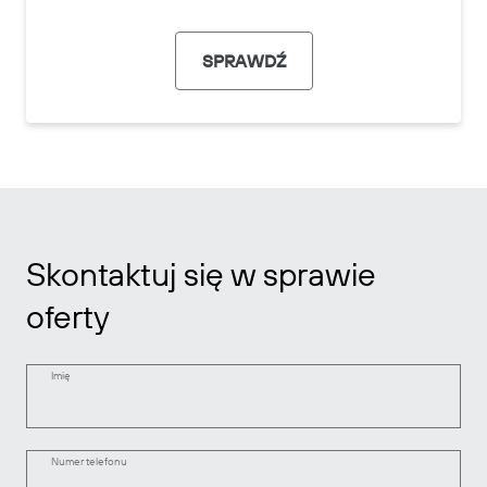
SPRAWDŹ
Skontaktuj się w sprawie
oferty
Imię
Numer telefonu