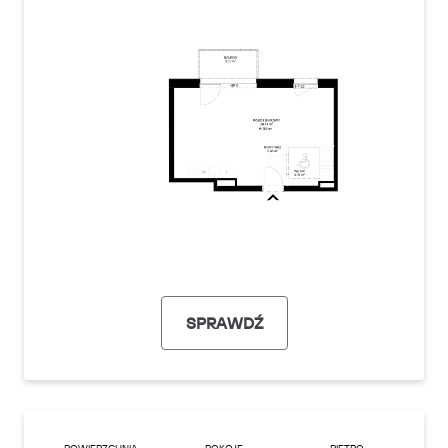
SPRAWDŹ