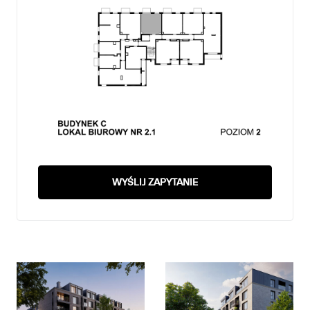
WYŚLIJ ZAPYTANIE