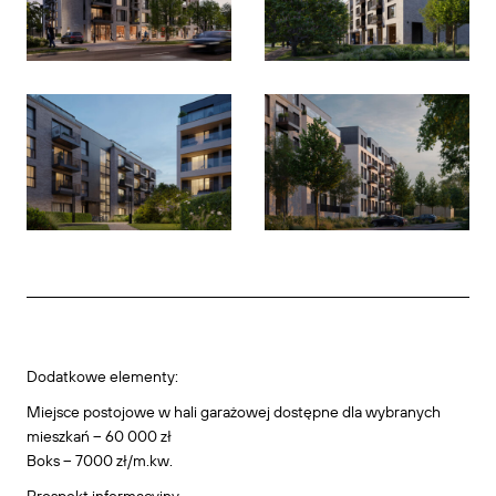
Dodatkowe elementy:
Miejsce postojowe w hali garażowej dostępne dla wybranych
mieszkań – 60 000 zł
Boks – 7000 zł/m.kw.
Prospekt informacyjny