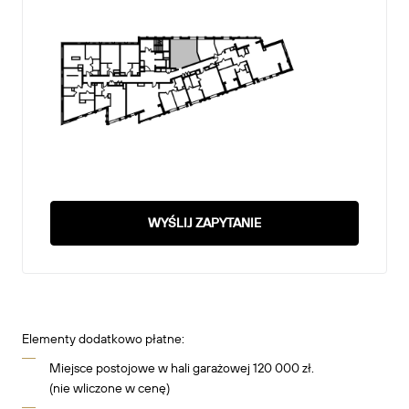
WYŚLIJ ZAPYTANIE
Elementy dodatkowo płatne:
Miejsce postojowe w hali garażowej 120 000 zł.
(nie wliczone w cenę)