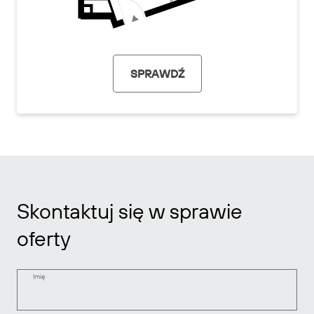
SPRAWDŹ
Skontaktuj się w sprawie
oferty
Imię