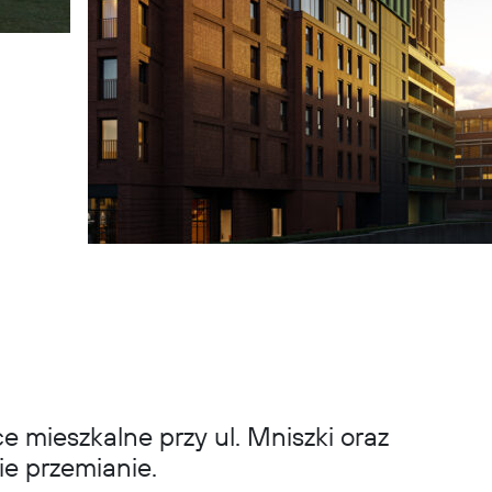
 mieszkalne przy ul. Mniszki oraz
ie przemianie.