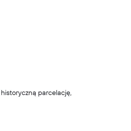
historyczną parcelację,