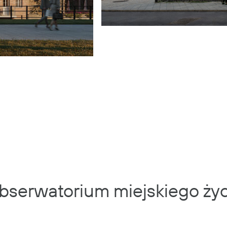
bserwatorium miejskiego życ