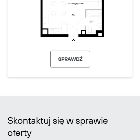
SPRAWDŹ
Skontaktuj się w sprawie
oferty