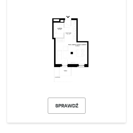
SPRAWDŹ