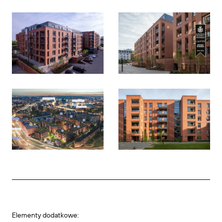
Elementy dodatkowe: