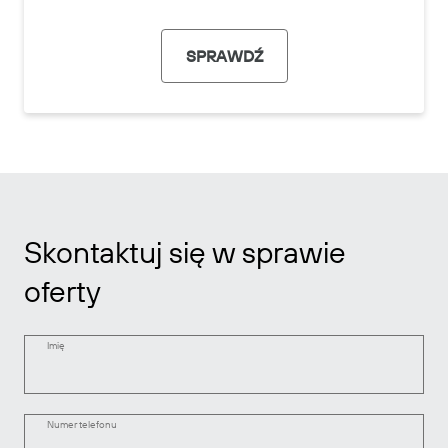
SPRAWDŹ
Skontaktuj się w sprawie
oferty
Imię
Numer telefonu