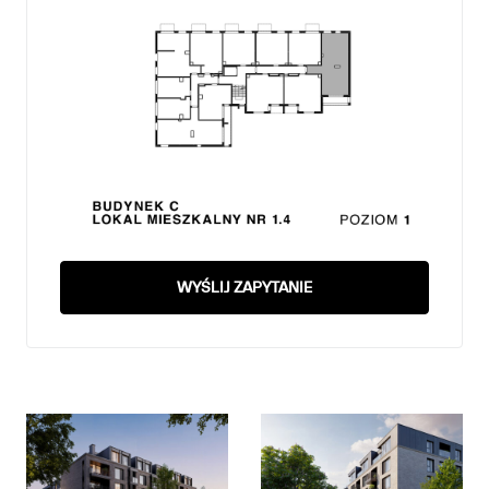
WYŚLIJ ZAPYTANIE