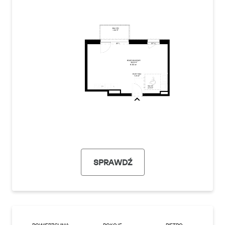
SPRAWDŹ