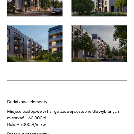
Dodatkowe elementy:
Miejsce postojowe w hali garażowej dostępne dla wybranych
mieszkań – 60 000 zł
Boks – 7000 zł/m.kw.
Prospekt informacyjny