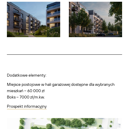
Dodatkowe elementy:
Miejsce postojowe w hali garażowej dostępne dla wybranych
mieszkań – 60 000 zł
Boks – 7000 zł/m.kw.
Prospekt informacyjny