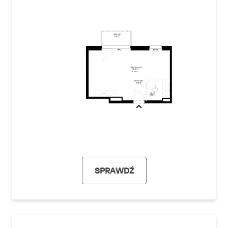
SPRAWDŹ