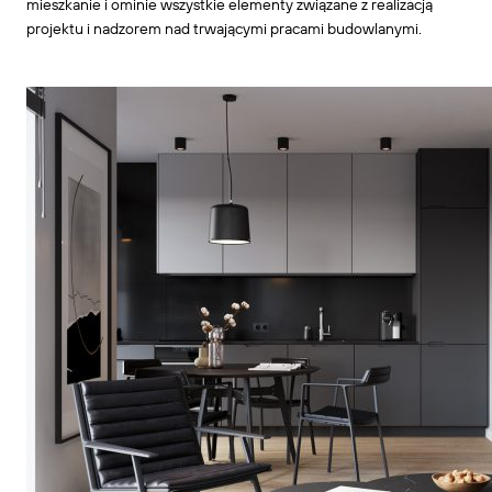
mieszkanie i ominie wszystkie elementy związane z realizacją
projektu i nadzorem nad trwającymi pracami budowlanymi.