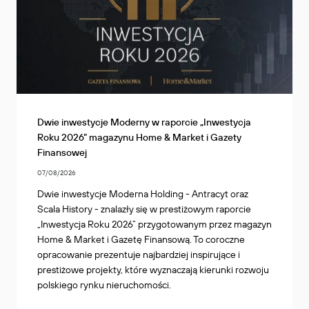
Dwie inwestycje Moderny w raporcie „Inwestycja
Roku 2026” magazynu Home & Market i Gazety
Finansowej
07/08/2026
Dwie inwestycje Moderna Holding - Antracyt oraz
Scala History - znalazły się w prestiżowym raporcie
„Inwestycja Roku 2026” przygotowanym przez magazyn
Home & Market i Gazetę Finansową. To coroczne
opracowanie prezentuje najbardziej inspirujące i
prestiżowe projekty, które wyznaczają kierunki rozwoju
polskiego rynku nieruchomości.