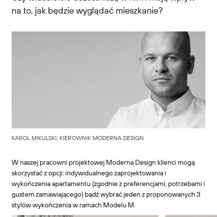
na to, jak będzie wyglądać mieszkanie?
KAROL MIKULSKI, KIEROWNIK MODERNA DESIGN
W naszej pracowni projektowej Moderna Design klienci mogą
skorzystać z opcji: indywidualnego zaprojektowania i
wykończenia apartamentu (zgodnie z preferencjami, potrzebami i
gustem zamawiającego) bądź wybrać jeden z proponowanych 3
stylów wykończenia w ramach Modelu M.