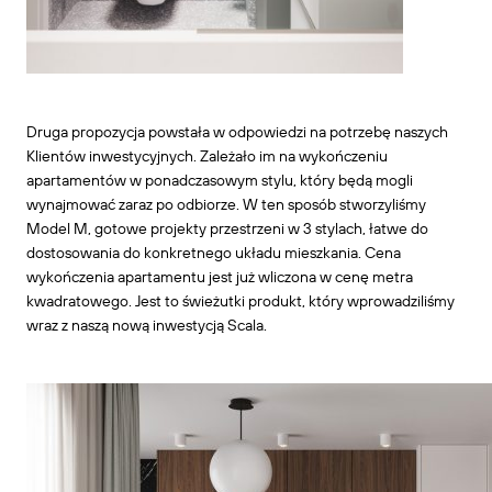
Druga propozycja powstała w odpowiedzi na potrzebę naszych
Klientów inwestycyjnych. Zależało im na wykończeniu
apartamentów w ponadczasowym stylu, który będą mogli
wynajmować zaraz po odbiorze. W ten sposób stworzyliśmy
Model M, gotowe projekty przestrzeni w 3 stylach, łatwe do
dostosowania do konkretnego układu mieszkania. Cena
wykończenia apartamentu jest już wliczona w cenę metra
kwadratowego. Jest to świeżutki produkt, który wprowadziliśmy
wraz z naszą nową inwestycją Scala.