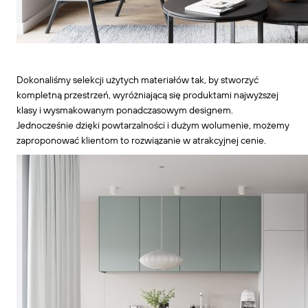
Dokonaliśmy selekcji użytych materiałów tak, by stworzyć
kompletną przestrzeń, wyróżniającą się produktami najwyższej
klasy i wysmakowanym ponadczasowym designem.
Jednocześnie dzięki powtarzalności i dużym wolumenie, możemy
zaproponować klientom to rozwiązanie w atrakcyjnej cenie.