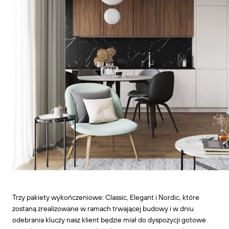
Trzy pakiety wykończeniowe: Classic, Elegant i Nordic, które
zostaną zrealizowane w ramach trwającej budowy i w dniu
odebrania kluczy nasz klient będzie miał do dyspozycji gotowe