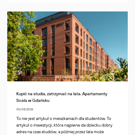
Kupić na studia, zatrzymać na lata. Apartamenty
Scala w Gdańsku
05/08/2026
To nie jest artykuł o mieszkaniach dla studentów. To
artykuł o inwestycji, która najpierw da dziecku dobry
adres na czas studiów, a później przez lata może