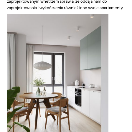
zaprojektowanym wnętrzem sprawia, że oddają nam do
zaprojektowania i wykończenia również inne swoje apartamenty.