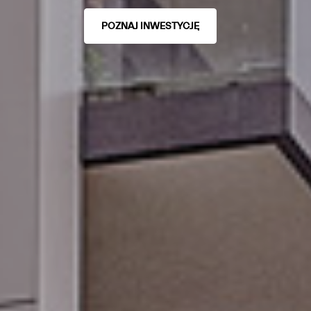
POZNAJ INWESTYCJĘ