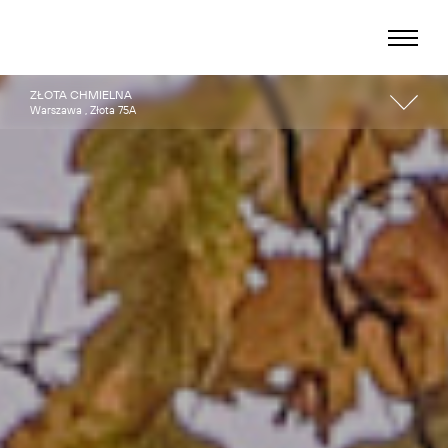
ZŁOTA CHMIELNA
Warszawa , Złota 75A