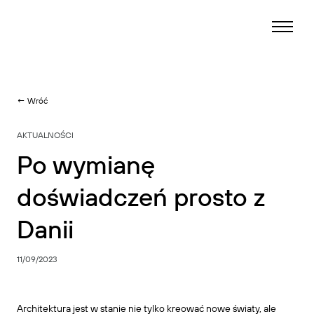
← Wróć
AKTUALNOŚCI
Po wymianę
doświadczeń prosto z
Danii
11/09/2023
Architektura jest w stanie nie tylko kreować nowe światy, ale