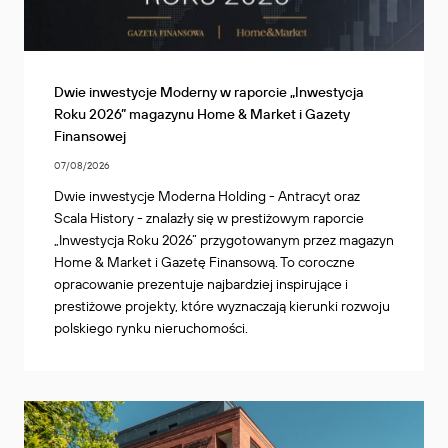
Dwie inwestycje Moderny w raporcie „Inwestycja
Roku 2026” magazynu Home & Market i Gazety
Finansowej
07/08/2026
Dwie inwestycje Moderna Holding - Antracyt oraz
Scala History - znalazły się w prestiżowym raporcie
„Inwestycja Roku 2026” przygotowanym przez magazyn
Home & Market i Gazetę Finansową. To coroczne
opracowanie prezentuje najbardziej inspirujące i
prestiżowe projekty, które wyznaczają kierunki rozwoju
polskiego rynku nieruchomości.